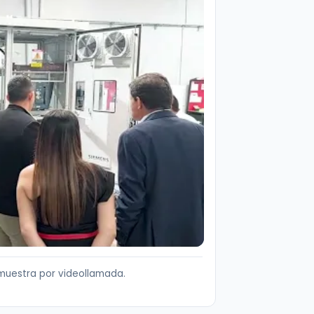
muestra por videollamada.