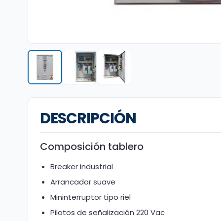
DESCRIPCIÓN
Composición tablero
Breaker industrial
Arrancador suave
Mininterruptor tipo riel
Pilotos de señalización 220 Vac