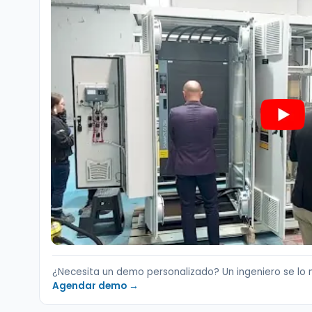
¿Necesita un demo personalizado? Un ingeniero se lo 
Agendar demo →