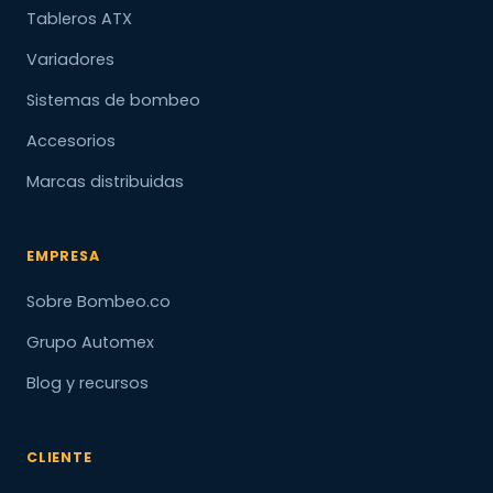
Tableros ATX
Variadores
Sistemas de bombeo
Accesorios
Marcas distribuidas
EMPRESA
Sobre Bombeo.co
Grupo Automex
Blog y recursos
CLIENTE