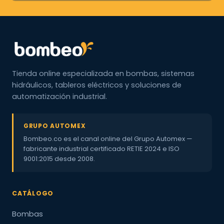
Tienda online especializada en bombas, sistemas
hidráulicos, tableros eléctricos y soluciones de
automatización industrial.
GRUPO AUTOMEX
Bombeo.co es el canal online del Grupo Automex —
fabricante industrial certificado RETIE 2024 e ISO
9001:2015 desde 2008.
CATÁLOGO
Bombas