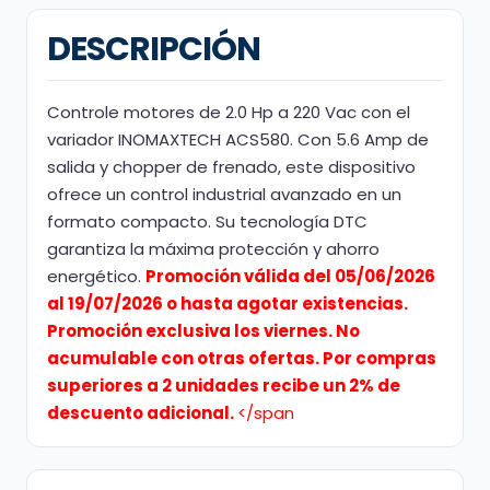
DESCRIPCIÓN
Controle motores de 2.0 Hp a 220 Vac con el
variador INOMAXTECH ACS580. Con 5.6 Amp de
salida y chopper de frenado, este dispositivo
ofrece un control industrial avanzado en un
formato compacto. Su tecnología DTC
garantiza la máxima protección y ahorro
energético.
Promoción válida del 05/06/2026
al 19/07/2026 o hasta agotar existencias.
Promoción exclusiva los viernes. No
acumulable con otras ofertas. Por compras
superiores a 2 unidades recibe un 2% de
descuento adicional.
</span