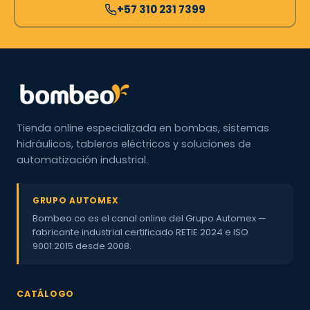
+57 310 231 7399
Tienda online especializada en bombas, sistemas
hidráulicos, tableros eléctricos y soluciones de
automatización industrial.
GRUPO AUTOMEX
Bombeo.co es el canal online del Grupo Automex —
fabricante industrial certificado RETIE 2024 e ISO
9001:2015 desde 2008.
CATÁLOGO