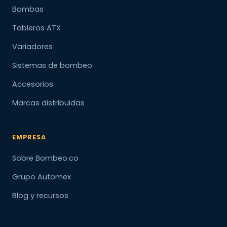
Bombas
Tableros ATX
Variadores
Sistemas de bombeo
Accesorios
Marcas distribuidas
EMPRESA
Sobre Bombeo.co
Grupo Automex
Blog y recursos