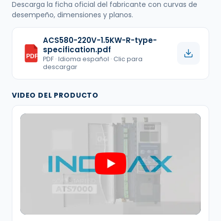
Descarga la ficha oficial del fabricante con curvas de
desempeño, dimensiones y planos.
ACS580-220V-1.5KW-R-type-
specification.pdf
PDF
PDF · Idioma español · Clic para
descargar
VIDEO DEL PRODUCTO