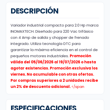
DESCRIPCIÓN
Variador industrial compacto para 2.0 Hp marca
INOMAXTECH. Diseñado para 220 Vac trifásico
con 4 Amp de salida y chopper de frenado
integrado. Utiliza tecnología DTC para
garantizar la máxima eficiencia en el control de
pequeños motores industriales.
Promoción
válida del 05/06/2026 al 19/07/2026 o hasta
agotar existencias. Promoción exclusiva los
viernes. No acumulable con otras ofertas.
Por compras superiores a 2 unidades recibe
un 2% de descuento adicional.
</span
ESPECIFICACIONES