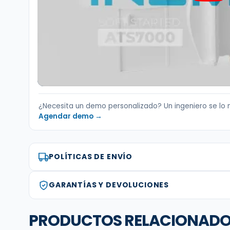
¿Necesita un demo personalizado? Un ingeniero se lo 
Agendar demo →
POLÍTICAS DE ENVÍO
GARANTÍAS Y DEVOLUCIONES
PRODUCTOS RELACIONAD