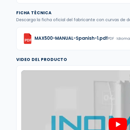
FICHA TÉCNICA
Descarga la ficha oficial del fabricante con curvas de
MAX500-MANUAL-Spanish-1.pdf
PDF · Idiom
PDF
VIDEO DEL PRODUCTO