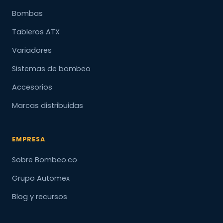
Bombas
Tableros ATX
Variadores
Sistemas de bombeo
Accesorios
Marcas distribuidas
EMPRESA
Sobre Bombeo.co
Grupo Automex
Blog y recursos