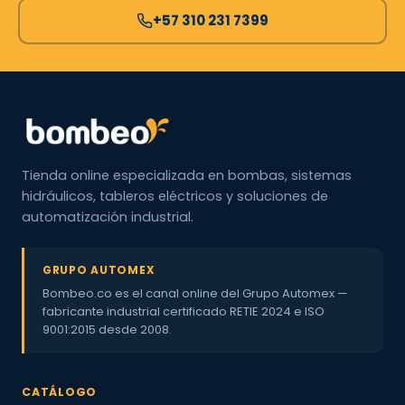
+57 310 231 7399
Tienda online especializada en bombas, sistemas
hidráulicos, tableros eléctricos y soluciones de
automatización industrial.
GRUPO AUTOMEX
Bombeo.co es el canal online del Grupo Automex —
fabricante industrial certificado RETIE 2024 e ISO
9001:2015 desde 2008.
CATÁLOGO