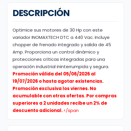
DESCRIPCIÓN
Optimice sus motores de 30 Hp con este
variador INOMAXTECH DTC a 440 Vac. Incluye
chopper de frenado integrado y salida de 45
Amp. Proporciona un control dinámico y
protecciones críticas integradas para una
operación industrial ininterrumpida y segura.
Promoción válida del 05/06/2026 al
19/07/2026 o hasta agotar existencias.
Promoción exclusiva los viernes. No
acumulable con otras ofertas. Por compras
superiores a 2 unidades recibe un 2% de
descuento adicional.
</span