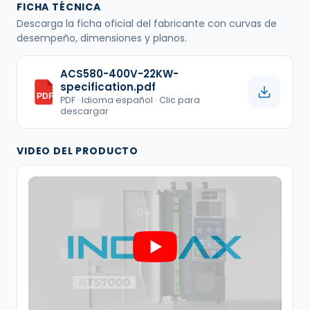
FICHA TÉCNICA
Descarga la ficha oficial del fabricante con curvas de
desempeño, dimensiones y planos.
ACS580-400V-22KW-
specification.pdf
PDF
PDF · Idioma español · Clic para
descargar
VIDEO DEL PRODUCTO