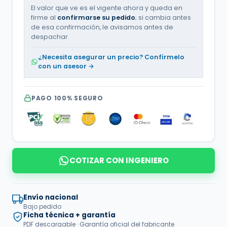
El valor que ve es el vigente ahora y queda en
firme al
confirmarse su pedido
; si cambia antes
de esa confirmación, le avisamos antes de
despachar.
¿Necesita asegurar un precio? Confírmelo
con un asesor →
PAGO 100% SEGURO
COTIZAR CON INGENIERO
Envío nacional
Bajo pedido
Ficha técnica + garantía
PDF descargable · Garantía oficial del fabricante