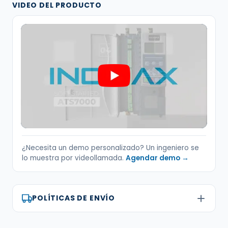
VIDEO DEL PRODUCTO
¿Necesita un demo personalizado? Un ingeniero se
lo muestra por videollamada.
Agendar demo →
POLÍTICAS DE ENVÍO