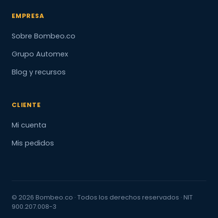
EMPRESA
Sobre Bombeo.co
Grupo Automex
Blog y recursos
CLIENTE
Mi cuenta
Mis pedidos
© 2026 Bombeo.co · Todos los derechos reservados · NIT
900.207.008-3