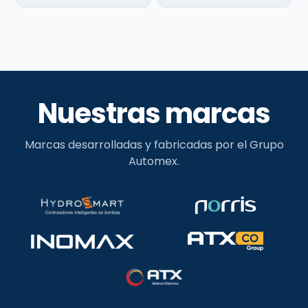
Nuestras marcas
Marcas desarrolladas y fabricadas por el Grupo
Automex.