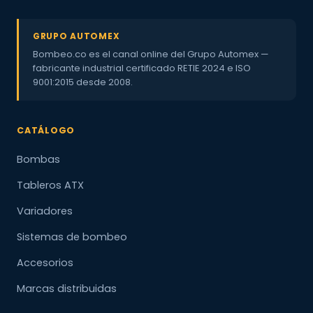
GRUPO AUTOMEX
Bombeo.co es el canal online del Grupo Automex —
fabricante industrial certificado RETIE 2024 e ISO
9001:2015 desde 2008.
CATÁLOGO
Bombas
Tableros ATX
Variadores
Sistemas de bombeo
Accesorios
Marcas distribuidas