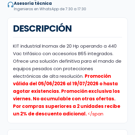
Asesoría técnica
Ingenieros en WhatsApp de 7:30 a 17:30
DESCRIPCIÓN
KIT industrial Inomax de 20 Hp operando a 440
Vac trifásico con accesorios B65 integrados.
Ofrece una solución definitiva para el mando de
equipos pesados con protecciones
electrónicas de alta resolución.
Promoción
válida del 05/06/2026 al 19/07/2026 o hasta
agotar existencias. Promoción exclusiva los
viernes. No acumulable con otras ofertas.
Por compras superiores a 2 unidades recibe
un 2% de descuento adicional.
</span