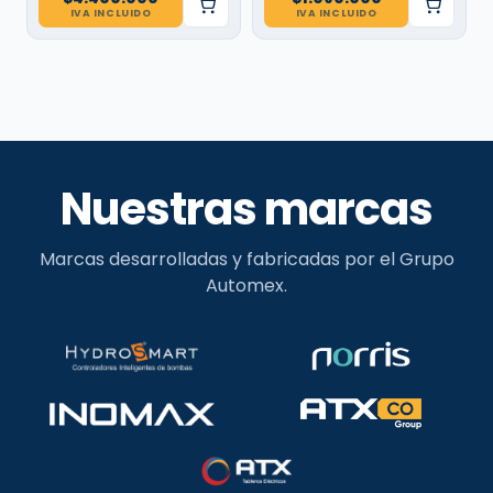
IVA INCLUIDO
IVA INCLUIDO
Nuestras marcas
Marcas desarrolladas y fabricadas por el Grupo
Automex.