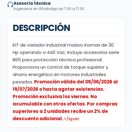
Asesoría técnica
Ingenieros en WhatsApp de 7:30 a 17:30
DESCRIPCIÓN
KIT de variador industrial masivo Inomax de 30
Hp operando a 440 Vac. Incluye accesorios serie
B65 para protección técnica profesional.
Proporciona un control de torque superior y
ahorro energético en motores industriales
pesados.
Promoción válida del 05/06/2026 al
19/07/2026 o hasta agotar existencias.
Promoción exclusiva los viernes. No
acumulable con otras ofertas. Por compras
superiores a 2 unidades recibe un 2% de
descuento adicional.
</span