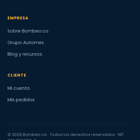
EMPRESA
Sobre Bombeo.co
Grupo Automex
Blog y recursos
CLIENTE
Mi cuenta
Mis pedidos
© 2026 Bombeo.co · Todos los derechos reservados · NIT