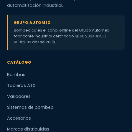
automatización industrial.
GRUPO AUTOMEX
Bombeo.co es el canal online del Grupo Automex —
fabricante industrial certificado RETIE 2024 e ISO
9001:2015 desde 2008.
CATÁLOGO
Bombas
Tableros ATX
Variadores
Sistemas de bombeo
Accesorios
Marcas distribuidas