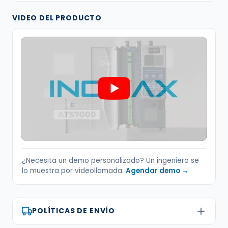
VIDEO DEL PRODUCTO
¿Necesita un demo personalizado? Un ingeniero se
lo muestra por videollamada.
Agendar demo →
POLÍTICAS DE ENVÍO