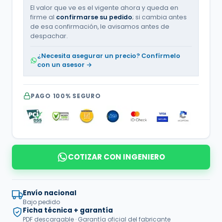
El valor que ve es el vigente ahora y queda en
firme al
confirmarse su pedido
; si cambia antes
de esa confirmación, le avisamos antes de
despachar.
¿Necesita asegurar un precio? Confírmelo
con un asesor →
PAGO 100% SEGURO
COTIZAR CON INGENIERO
Envío nacional
Bajo pedido
Ficha técnica + garantía
PDF descargable · Garantía oficial del fabricante