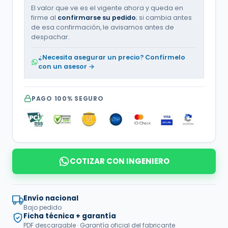
El valor que ve es el vigente ahora y queda en
firme al
confirmarse su pedido
; si cambia antes
de esa confirmación, le avisamos antes de
despachar.
¿Necesita asegurar un precio? Confírmelo
con un asesor →
PAGO 100% SEGURO
COTIZAR CON INGENIERO
Envío nacional
Bajo pedido
Ficha técnica + garantía
PDF descargable · Garantía oficial del fabricante