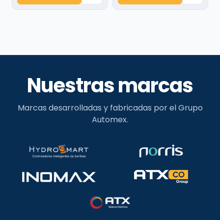
Nuestras marcas
Marcas desarrolladas y fabricadas por el Grupo
Automex.