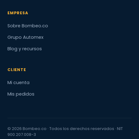
EMPRESA
Sobre Bombeo.co
Grupo Automex
Blog y recursos
CLIENTE
Mi cuenta
Mis pedidos
© 2026 Bombeo.co · Todos los derechos reservados · NIT
900.207.008-3