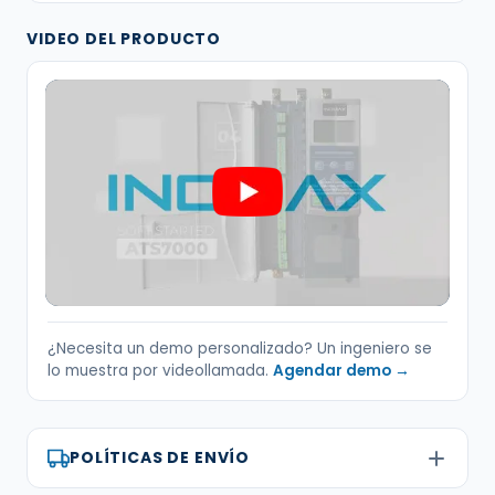
VIDEO DEL PRODUCTO
¿Necesita un demo personalizado? Un ingeniero se
lo muestra por videollamada.
Agendar demo →
POLÍTICAS DE ENVÍO