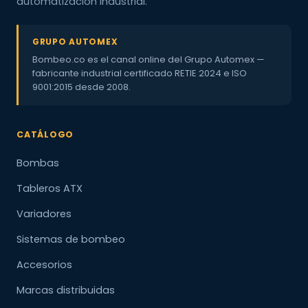
automatización industrial.
GRUPO AUTOMEX
Bombeo.co es el canal online del Grupo Automex —
fabricante industrial certificado RETIE 2024 e ISO
9001:2015 desde 2008.
CATÁLOGO
Bombas
Tableros ATX
Variadores
Sistemas de bombeo
Accesorios
Marcas distribuidas