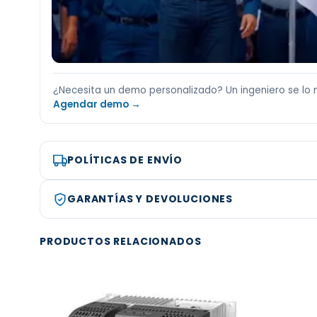
¿Necesita un demo personalizado? Un ingeniero se lo 
Agendar demo →
POLÍTICAS DE ENVÍO
GARANTÍAS Y DEVOLUCIONES
PRODUCTOS RELACIONADOS