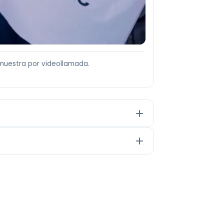
muestra por videollamada.