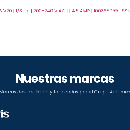
 V20 | 1/3 Hp | 200-240 V AC | | 4.5 AMP | 100365755 | 6S
Nuestras marcas
Marcas desarrolladas y fabricadas por el Grupo Automex