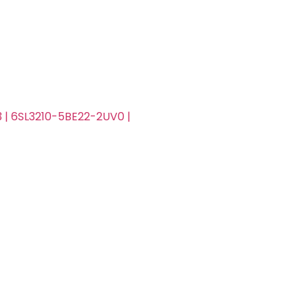
83 | 6SL3210-5BE22-2UV0 |