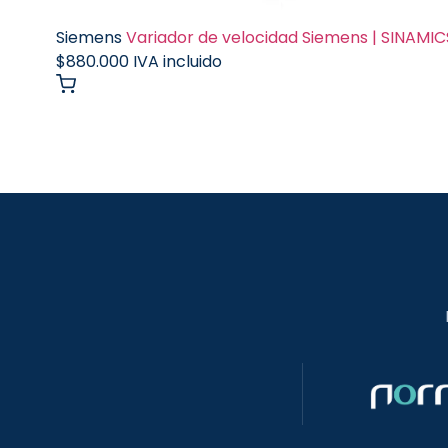
Siemens
Variador de velocidad Siemens | SINAMICS
$
880.000
IVA incluido