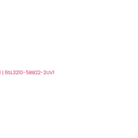
01 | 6SL3210-5BB22-2UV1