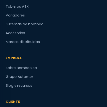
Tableros ATX
Variadores
Sistemas de bombeo
Accesorios
Marcas distribuidas
EMPRESA
Sobre Bombeo.co
Grupo Automex
Blog y recursos
CLIENTE