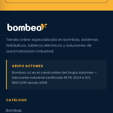
Tienda online especializada en bombas, sistemas
hidráulicos, tableros eléctricos y soluciones de
automatización industrial.
GRUPO AUTOMEX
Bombeo.co es el canal online del Grupo Automex —
fabricante industrial certificado RETIE 2024 e ISO
9001:2015 desde 2008.
CATÁLOGO
Bombas