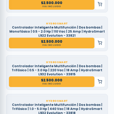
$
2.500.000
IVA INCLUIDO
HYDROSMART
Controlador Inteligente Multifunción | Dos bombas |
Monofásico | 0.5 - 2.0 Hp | 110 Vac | 25 Amp | HydroSmart
L922 Evolution - 33821
$
2.500.000
IVA INCLUIDO
HYDROSMART
Controlador Inteligente Multifunción | Dos bombas |
Trifásico | 0.5 - 3.0 Hp | 220 Vac | 18 Amp | HydroSmart
L932 Evolution - 33815
$
2.500.000
IVA INCLUIDO
HYDROSMART
Controlador Inteligente Multifunción | Dos bombas |
Trifásico | 1.0 - 5.0 Hp | 440 Vac | 18 Amp | HydroSmart
L932 Evolution - 33818