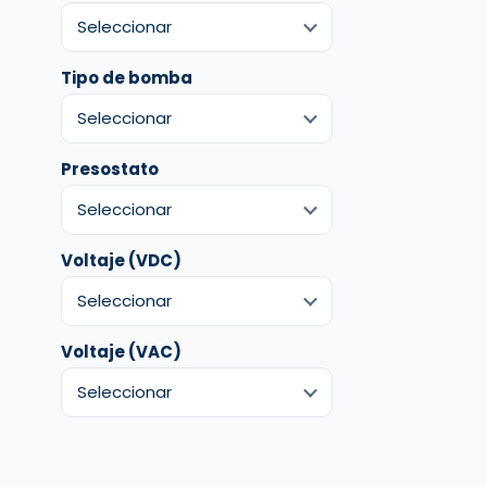
Tipo de bomba
Presostato
Voltaje (VDC)
Voltaje (VAC)