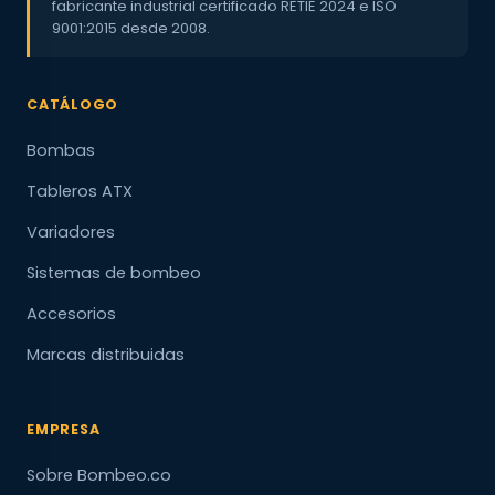
fabricante industrial certificado RETIE 2024 e ISO
9001:2015 desde 2008.
CATÁLOGO
Bombas
Tableros ATX
Variadores
Sistemas de bombeo
Accesorios
Marcas distribuidas
EMPRESA
Sobre Bombeo.co