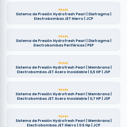
PEARL
Sistema de Presión Hydrofresh Pearl | Diafragma |
Electrobombas JET Hierro | JCP
PEARL
Sistema de Presión Hydrofresh Pearl | Diafragma |
Electrobombas Periféricas | PEP
PEARL
Sistema de Presión Hydrofresh Pearl | Membrana |
Electrobombas JET Acero Inoxidable | 0,5 HP | JSP
PEARL
Sistema de Presión Hydrofresh Pearl | Membrana |
Electrobombas JET Acero Inoxidable | 0,7 HP | JSP
PEARL
Sistema de Presión Hydrofresh Pearl | Membrana |
Electrobombas JET Hierro | 0.5 Hp | JCP