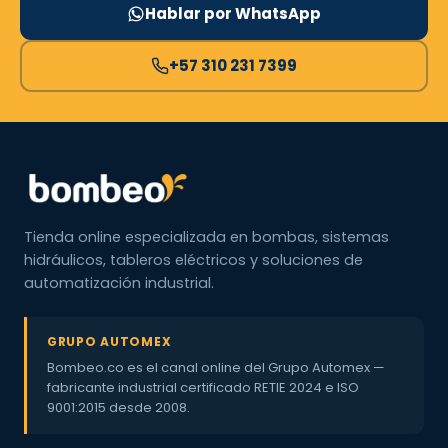
Hablar por WhatsApp
+57 310 231 7399
Tienda online especializada en bombas, sistemas
hidráulicos, tableros eléctricos y soluciones de
automatización industrial.
GRUPO AUTOMEX
Bombeo.co es el canal online del Grupo Automex —
fabricante industrial certificado RETIE 2024 e ISO
9001:2015 desde 2008.