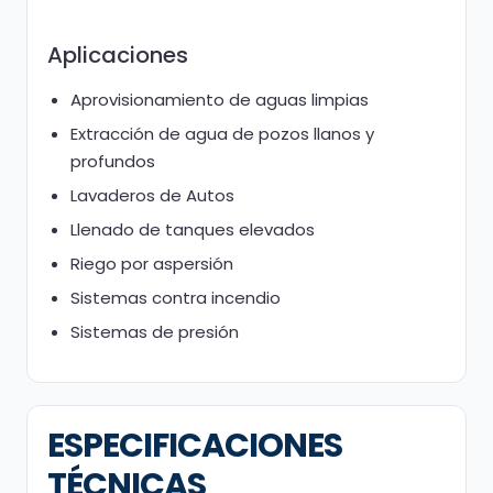
Aplicaciones
Aprovisionamiento de aguas limpias
Extracción de agua de pozos llanos y
profundos
Lavaderos de Autos
Llenado de tanques elevados
Riego por aspersión
Sistemas contra incendio
Sistemas de presión
ESPECIFICACIONES
TÉCNICAS