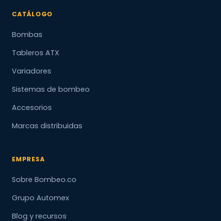
CATÁLOGO
Bombas
Tableros ATX
Variadores
Sistemas de bombeo
Accesorios
Marcas distribuidas
EMPRESA
Sobre Bombeo.co
Grupo Automex
Blog y recursos