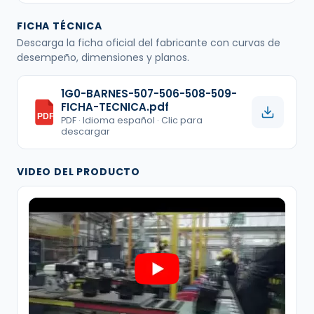
FICHA TÉCNICA
Descarga la ficha oficial del fabricante con curvas de
desempeño, dimensiones y planos.
1G0-BARNES-507-506-508-509-
FICHA-TECNICA.pdf
PDF
PDF · Idioma español · Clic para
descargar
VIDEO DEL PRODUCTO