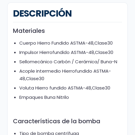
DESCRIPCIÓN
Materiales
Cuerpo Hierro Fundido ASTMA-48,Clase30
Impulsor Hierrofundido ASTMA-48,Clase30
Sellomecánico Carbón / Cerámica/ Buna-N
Acople intermedio Hierrofundido ASTMA-
48,Clase30
Voluta Hierro fundido ASTMA-48,Clase30
Empaques Buna Nitrilo
Características de la bomba
Tipo de bomba centrífuga