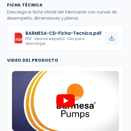
FICHA TÉCNICA
Descarga la ficha oficial del fabricante con curvas de
desempeño, dimensiones y planos.
BARMESA-CD-Ficha-Tecnica.pdf
PDF · Idioma español · Clic para
PDF
descargar
VIDEO DEL PRODUCTO