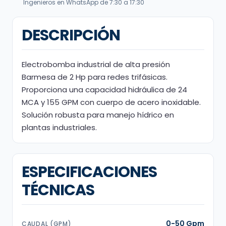
Ingenieros en WhatsApp de 7:30 a 17:30
DESCRIPCIÓN
Electrobomba industrial de alta presión
Barmesa de 2 Hp para redes trifásicas.
Proporciona una capacidad hidráulica de 24
MCA y 155 GPM con cuerpo de acero inoxidable.
Solución robusta para manejo hídrico en
plantas industriales.
ESPECIFICACIONES
TÉCNICAS
0-50 Gpm
CAUDAL (GPM)