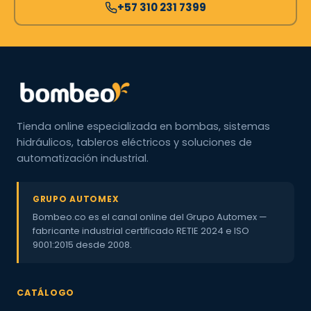
+57 310 231 7399
Tienda online especializada en bombas, sistemas
hidráulicos, tableros eléctricos y soluciones de
automatización industrial.
GRUPO AUTOMEX
Bombeo.co es el canal online del Grupo Automex —
fabricante industrial certificado RETIE 2024 e ISO
9001:2015 desde 2008.
CATÁLOGO