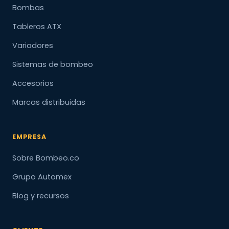
Bombas
Tableros ATX
Variadores
Sistemas de bombeo
Accesorios
Marcas distribuidas
EMPRESA
Sobre Bombeo.co
Grupo Automex
Blog y recursos