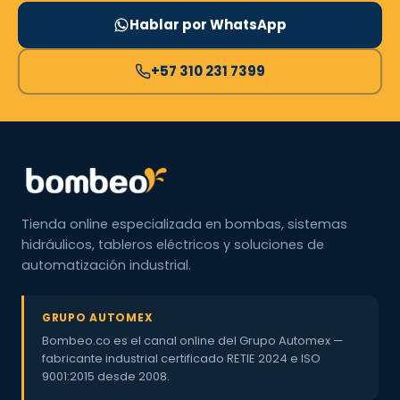
Hablar por WhatsApp
+57 310 231 7399
Tienda online especializada en bombas, sistemas
hidráulicos, tableros eléctricos y soluciones de
automatización industrial.
GRUPO AUTOMEX
Bombeo.co es el canal online del Grupo Automex —
fabricante industrial certificado RETIE 2024 e ISO
9001:2015 desde 2008.