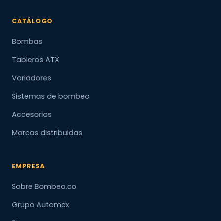
CATÁLOGO
Bombas
Tableros ATX
Variadores
Sistemas de bombeo
Accesorios
Marcas distribuidas
EMPRESA
Sobre Bombeo.co
Grupo Automex