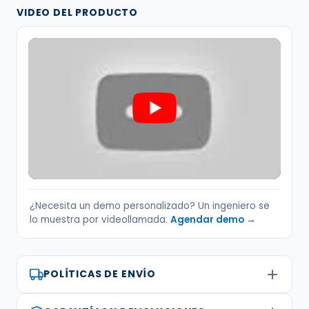
VIDEO DEL PRODUCTO
¿Necesita un demo personalizado? Un ingeniero se
lo muestra por videollamada.
Agendar demo →
POLÍTICAS DE ENVÍO