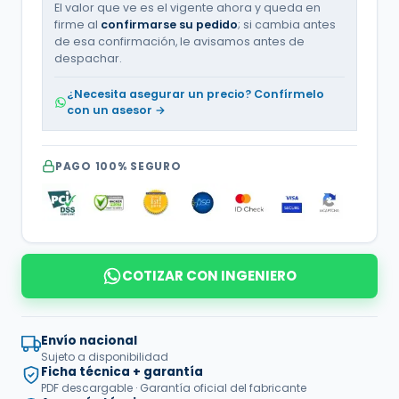
El valor que ve es el vigente ahora y queda en
firme al
confirmarse su pedido
; si cambia antes
de esa confirmación, le avisamos antes de
despachar.
¿Necesita asegurar un precio? Confírmelo
con un asesor →
PAGO 100% SEGURO
COTIZAR CON INGENIERO
Envío nacional
Sujeto a disponibilidad
Ficha técnica + garantía
PDF descargable · Garantía oficial del fabricante