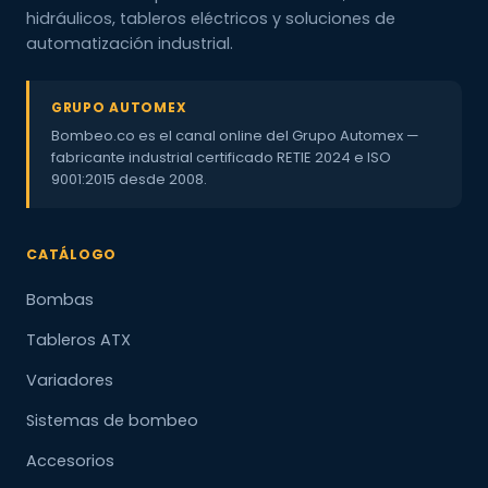
hidráulicos, tableros eléctricos y soluciones de
automatización industrial.
GRUPO AUTOMEX
Bombeo.co es el canal online del Grupo Automex —
fabricante industrial certificado RETIE 2024 e ISO
9001:2015 desde 2008.
CATÁLOGO
Bombas
Tableros ATX
Variadores
Sistemas de bombeo
Accesorios