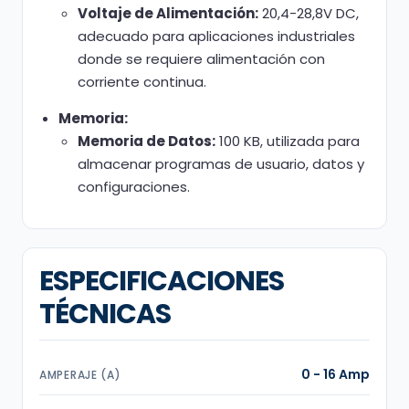
Voltaje de Alimentación:
20,4-28,8V DC,
adecuado para aplicaciones industriales
donde se requiere alimentación con
corriente continua.
Memoria:
Memoria de Datos:
100 KB, utilizada para
almacenar programas de usuario, datos y
configuraciones.
ESPECIFICACIONES
TÉCNICAS
0 - 16 Amp
AMPERAJE (A)