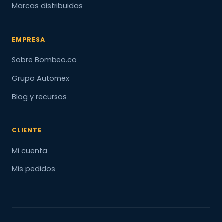
Marcas distribuidas
EMPRESA
Sobre Bombeo.co
Grupo Automex
Blog y recursos
CLIENTE
Mi cuenta
Mis pedidos