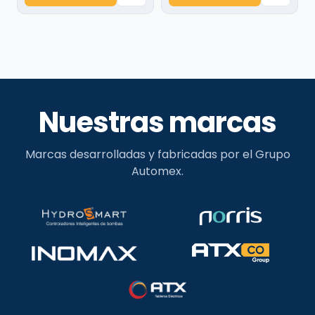
Nuestras marcas
Marcas desarrolladas y fabricadas por el Grupo
Automex.