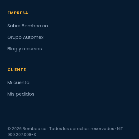
EMPRESA
Sobre Bombeo.co
Grupo Automex
Blog y recursos
CLIENTE
Mi cuenta
Mis pedidos
© 2026 Bombeo.co · Todos los derechos reservados · NIT
900.207.008-3