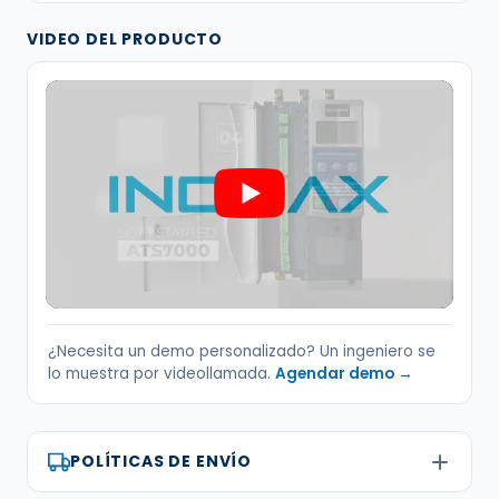
VIDEO DEL PRODUCTO
¿Necesita un demo personalizado? Un ingeniero se
lo muestra por videollamada.
Agendar demo →
POLÍTICAS DE ENVÍO