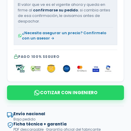
El valor que ve es el vigente ahora y queda en
firme al
confirmarse su pedido
; si cambia antes
de esa confirmación, le avisamos antes de
despachar.
¿Necesita asegurar un precio? Confírmelo
con un asesor →
PAGO 100% SEGURO
COTIZAR CON INGENIERO
Envío nacional
Bajo pedido
Ficha técnica + garantía
PDF descargable · Garantía oficial del fabricante