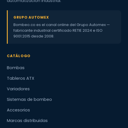
automatización industrial.
GRUPO AUTOMEX
Bombeo.co es el canal online del Grupo Automex —
fabricante industrial certificado RETIE 2024 e ISO
9001:2015 desde 2008.
CATÁLOGO
Bombas
Tableros ATX
Variadores
Sistemas de bombeo
Accesorios
Marcas distribuidas