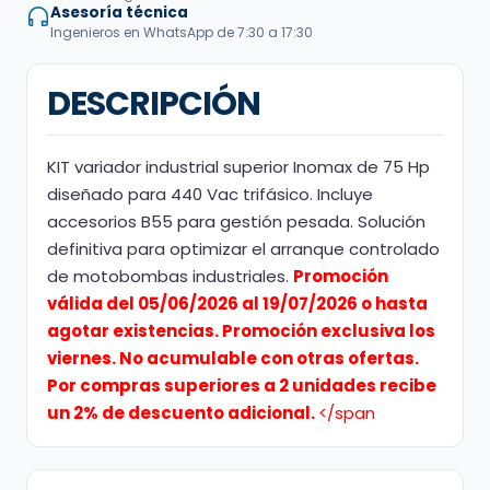
Asesoría técnica
Ingenieros en WhatsApp de 7:30 a 17:30
DESCRIPCIÓN
KIT variador industrial superior Inomax de 75 Hp
diseñado para 440 Vac trifásico. Incluye
accesorios B55 para gestión pesada. Solución
definitiva para optimizar el arranque controlado
de motobombas industriales.
Promoción
válida del 05/06/2026 al 19/07/2026 o hasta
agotar existencias. Promoción exclusiva los
viernes. No acumulable con otras ofertas.
Por compras superiores a 2 unidades recibe
un 2% de descuento adicional.
</span