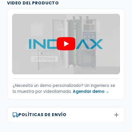
VIDEO DEL PRODUCTO
¿Necesita un demo personalizado? Un ingeniero se
lo muestra por videollamada.
Agendar demo →
POLÍTICAS DE ENVÍO