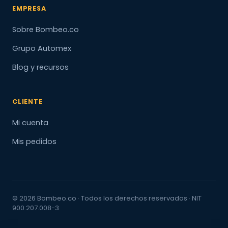
EMPRESA
Sobre Bombeo.co
Grupo Automex
Blog y recursos
CLIENTE
Mi cuenta
Mis pedidos
© 2026 Bombeo.co · Todos los derechos reservados · NIT
900.207.008-3