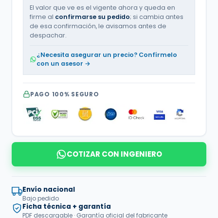
El valor que ve es el vigente ahora y queda en
firme al
confirmarse su pedido
; si cambia antes
de esa confirmación, le avisamos antes de
despachar.
¿Necesita asegurar un precio? Confírmelo
con un asesor →
PAGO 100% SEGURO
COTIZAR CON INGENIERO
Envío nacional
Bajo pedido
Ficha técnica + garantía
PDF descargable · Garantía oficial del fabricante