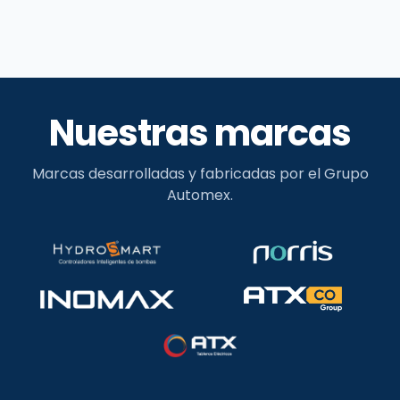
Nuestras marcas
Marcas desarrolladas y fabricadas por el Grupo
Automex.