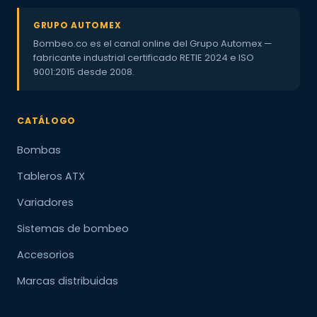
GRUPO AUTOMEX
Bombeo.co es el canal online del Grupo Automex —
fabricante industrial certificado RETIE 2024 e ISO
9001:2015 desde 2008.
CATÁLOGO
Bombas
Tableros ATX
Variadores
Sistemas de bombeo
Accesorios
Marcas distribuidas