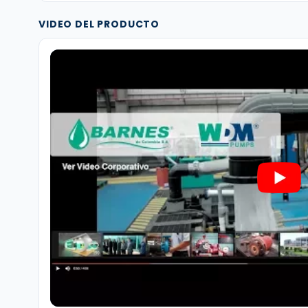
VIDEO DEL PRODUCTO