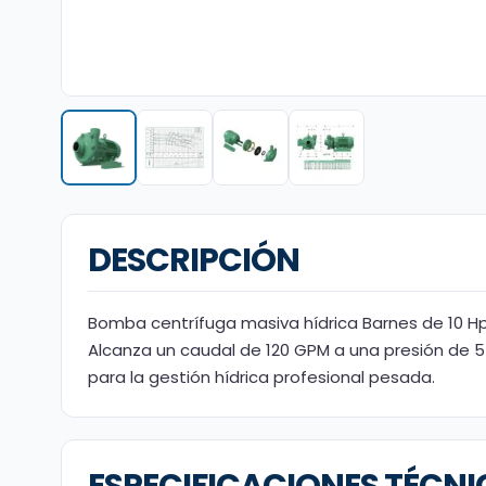
DESCRIPCIÓN
Bomba centrífuga masiva hídrica Barnes de 10 Hp
Alcanza un caudal de 120 GPM a una presión de 5
para la gestión hídrica profesional pesada.