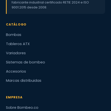
fabricante industrial certificado RETIE 2024 e ISO
9001:2015 desde 2008.
CATÁLOGO
Bombas
Tableros ATX
Variadores
Sistemas de bombeo
Accesorios
Marcas distribuidas
EMPRESA
Sobre Bombeo.co