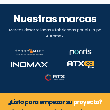
Nuestras marcas
Marcas desarrolladas y fabricadas por el Grupo
Automex.
¿Listo para empezar su
proyecto?