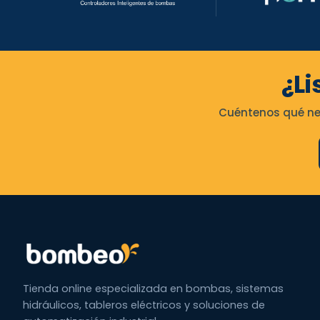
¿Li
Cuéntenos qué nec
Tienda online especializada en bombas, sistemas
hidráulicos, tableros eléctricos y soluciones de