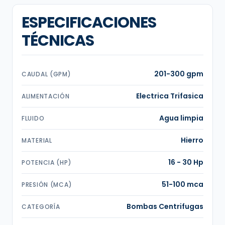
ESPECIFICACIONES
TÉCNICAS
201-300 gpm
CAUDAL (GPM)
Electrica Trifasica
ALIMENTACIÓN
Agua limpia
FLUIDO
Hierro
MATERIAL
16 - 30 Hp
POTENCIA (HP)
51-100 mca
PRESIÓN (MCA)
Bombas Centrifugas
CATEGORÍA