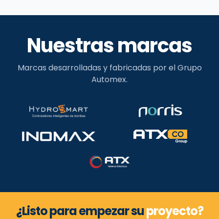
Nuestras marcas
Marcas desarrolladas y fabricadas por el Grupo
Automex.
¿Listo para empezar su
proyecto?