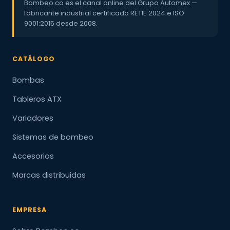
Bombeo.co es el canal online del Grupo Automex —
fabricante industrial certificado RETIE 2024 e ISO
9001:2015 desde 2008.
CATÁLOGO
Bombas
Tableros ATX
Variadores
Sistemas de bombeo
Accesorios
Marcas distribuidas
EMPRESA