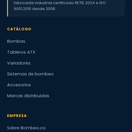
fabricante industrial certificado RETIE 2024 e ISO
9001:2015 desde 2008.
CATÁLOGO
Bombas
Tableros ATX
Variadores
Sistemas de bombeo
Accesorios
Marcas distribuidas
EMPRESA
Sobre Bombeo.co