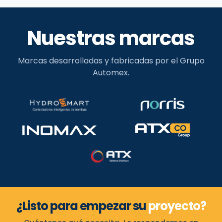
Nuestras marcas
Marcas desarrolladas y fabricadas por el Grupo
Automex.
¿Listo para empezar su
proyecto?