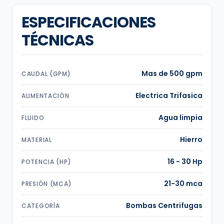
ESPECIFICACIONES
TÉCNICAS
Mas de 500 gpm
CAUDAL (GPM)
Electrica Trifasica
ALIMENTACIÓN
Agua limpia
FLUIDO
Hierro
MATERIAL
16 - 30 Hp
POTENCIA (HP)
21-30 mca
PRESIÓN (MCA)
Bombas Centrifugas
CATEGORÍA