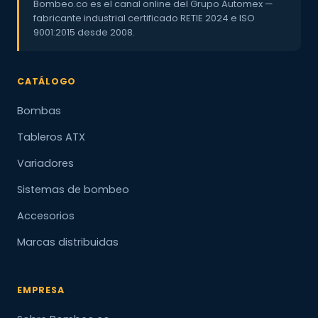
Bombeo.co es el canal online del Grupo Automex —
fabricante industrial certificado RETIE 2024 e ISO
9001:2015 desde 2008.
CATÁLOGO
Bombas
Tableros ATX
Variadores
Sistemas de bombeo
Accesorios
Marcas distribuidas
EMPRESA