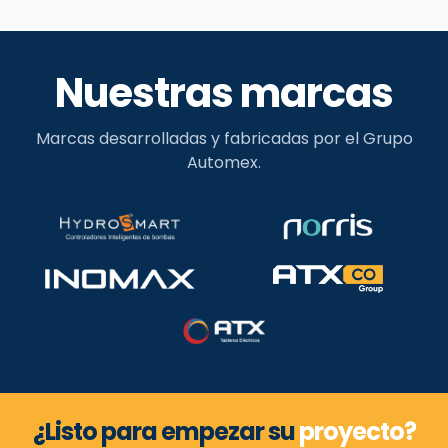
Nuestras marcas
Marcas desarrolladas y fabricadas por el Grupo
Automex.
¿Listo para empezar su
proyecto?