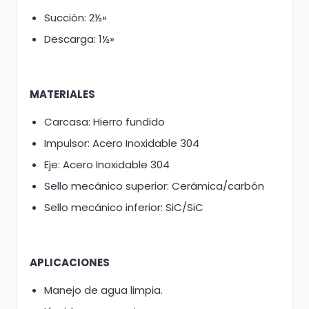
Succión: 2½»
Descarga: 1½»
MATERIALES
Carcasa: Hierro fundido
Impulsor: Acero Inoxidable 304
Eje: Acero Inoxidable 304
Sello mecánico superior: Cerámica/carbón
Sello mecánico inferior: SiC/SiC
APLICACIONES
Manejo de agua limpia.