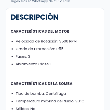
Ingenieros en WhatsApp de 7:30 a 17:30
DESCRIPCIÓN
CARACTERÍSTICAS DEL MOTOR
Velocidad de Rotación: 3500 RPM
Grado de Protección: IP55
Fases: 3
Aislamiento Clase: F
CARACTERÍSTICAS DE LA BOMBA
Tipo de bomba: Centrífuga
Temperatura máxima del fluido: 90°C
Sólidos: No