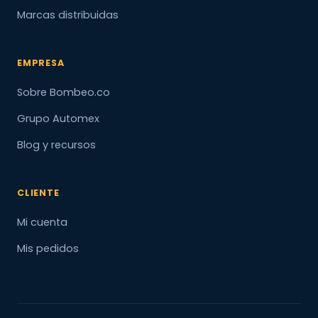
Marcas distribuidas
EMPRESA
Sobre Bombeo.co
Grupo Automex
Blog y recursos
CLIENTE
Mi cuenta
Mis pedidos