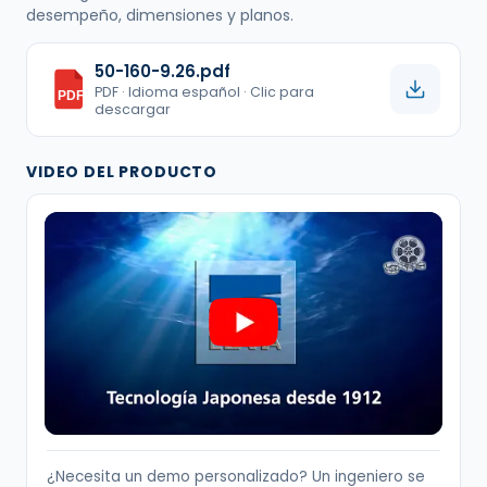
desempeño, dimensiones y planos.
50-160-9.26.pdf
PDF · Idioma español · Clic para
PDF
descargar
VIDEO DEL PRODUCTO
¿Necesita un demo personalizado? Un ingeniero se