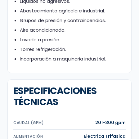
Líquidos no agresivos.
Abastecimiento agrícola e industrial.
Grupos de presión y contraincendios.
Aire acondicionado.
Lavado a presión.
Torres refrigeración.
Incorporación a maquinaria industrial.
ESPECIFICACIONES
TÉCNICAS
201-300 gpm
CAUDAL (GPM)
Electrica Trifasica
ALIMENTACIÓN